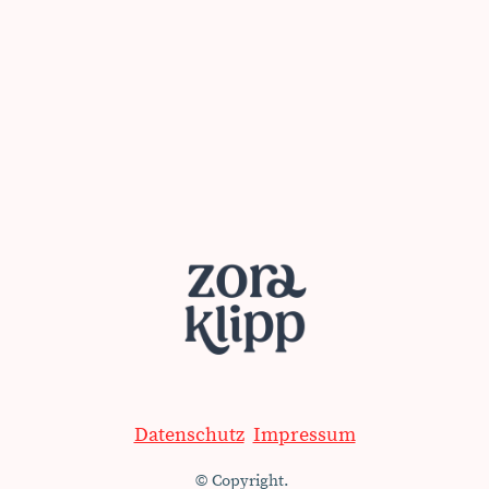
Datenschutz
Impressum
© Copyright.