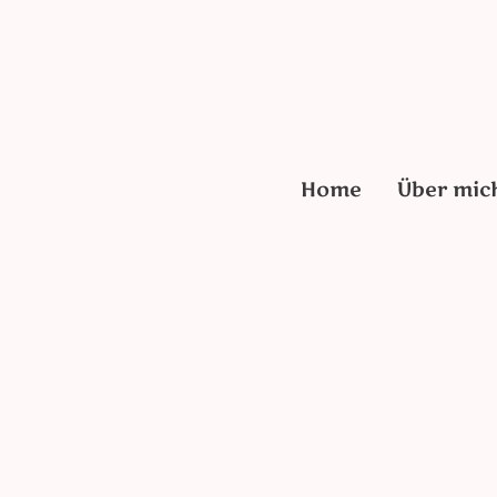
Home
Über mic